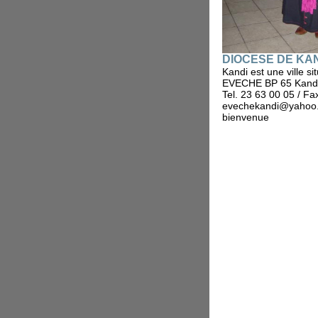
DIOCESE DE KA
Kandi est une ville s
EVECHE BP 65 Kand
Tel. 23 63 00 05 / Fa
evechekandi@yahoo.
bienvenue